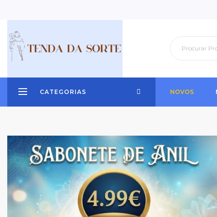
CATEGORIAS
NOVOS