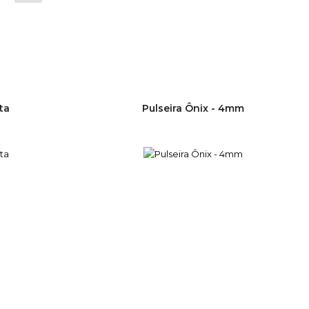
ta
Pulseira Ônix - 4mm