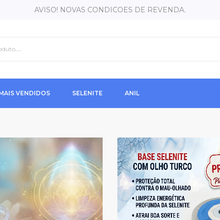
AVISO! NOVAS CONDICOES DE REVENDA.
MAIS VENDIDOS
SELENITE
ANIL