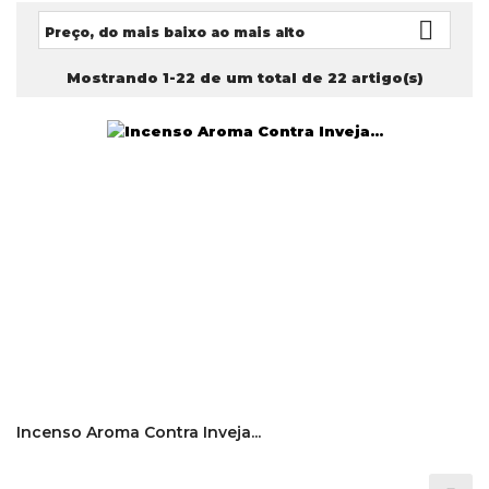

Preço, do mais baixo ao mais alto
Mostrando 1-22 de um total de 22 artigo(s)
Incenso Aroma Contra Inveja...