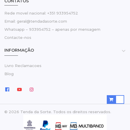
CONTATOS
Rede movel nacional: +351 933954752
Email: geral@tendadasorte.com
Whatsapp – 933954752 – apenas por mensagem
Contacte-nos
INFORMAÇÃO

Livro Reclamacoes
Blog
© 2026 Tenda da Sorte. Todos os direitos reservados.