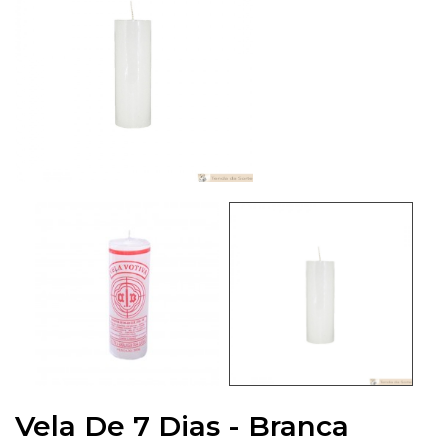
Vela De 7 Dias - Branca