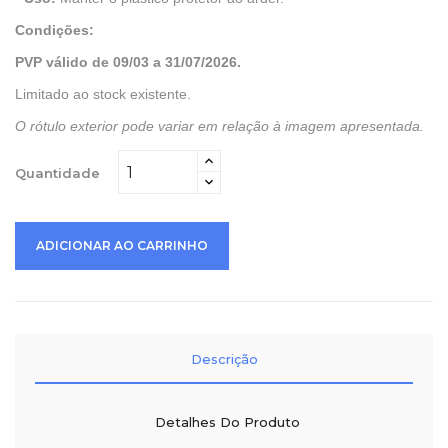
Condições:
PVP válido de 09/03 a 31/07/2026.
Limitado ao stock existente.
O rótulo exterior pode variar em relação à imagem apresentada.
Quantidade
ADICIONAR AO CARRINHO
Descrição
Detalhes Do Produto