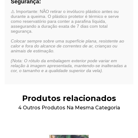
Segurança:
⚠️
Importante:
NÃO retirar o invólucro plástico
antes ou
durante a queima. O plástico protetor é térmico e serve
como reservatório para conter a parafina líquida,
assegurando a duração exata de 7 dias com total
segurança.
Colocar sempre sobre uma superfície plana, resistente ao
calor e fora do alcance de correntes de ar, crianças ou
animais de estimação.
(Nota: O rótulo da embalagem exterior pode variar em
relação à imagem apresentada, mantendo-se inalteradas a
cor, o tamanho e a qualidade superior da vela).
Produtos relacionados
4 Outros Produtos Na Mesma Categoria