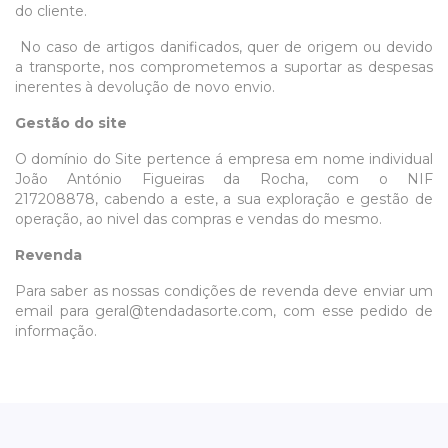
do cliente.
No caso de artigos danificados, quer de origem ou devido
a transporte, nos comprometemos a suportar as despesas
inerentes à devolução de novo envio.
Gestão do site
O domínio do Site pertence á empresa em nome individual
João António Figueiras da Rocha, com o NIF
217208878,
cabendo a este, a sua exploração e gestão de
operação,
ao nivel das compras e vendas do mesmo.
Revenda
Para saber as nossas condições de revenda deve enviar um
email para geral@tendadasorte.com, com esse pedido de
informação.