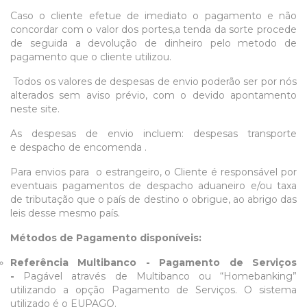
Caso o cliente efetue de imediato o pagamento e não
concordar com o valor dos portes,a tenda da sorte procede
de seguida a devolução de dinheiro pelo metodo de
pagamento que o cliente utilizou.
Todos os valores de despesas de envio poderão ser por nós
alterados sem aviso prévio, com o devido apontamento
neste site.
As despesas de envio incluem: despesas transporte
e despacho de encomenda .
Para envios para o estrangeiro, o Cliente é responsável por
eventuais pagamentos de despacho aduaneiro e/ou taxa
de tributação que o país de destino o obrigue, ao abrigo das
leis desse mesmo país.
Métodos de Pagamento disponíveis:
Referência Multibanco - Pagamento de Serviços
-
Pagável através de Multibanco ou “Homebanking”
utilizando a opção Pagamento de Serviços. O sistema
utilizado é o EUPAGO.