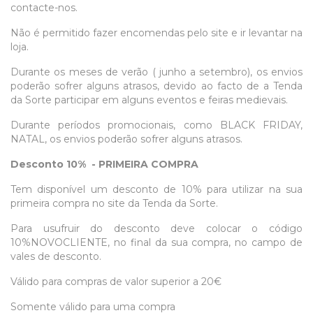
contacte-nos.
Não é permitido fazer encomendas pelo site e ir levantar na
loja.
Durante os meses de verão ( junho a setembro), os envios
poderão sofrer alguns atrasos, devido ao facto de a Tenda
da Sorte participar em alguns eventos e feiras medievais.
Durante períodos promocionais, como BLACK FRIDAY,
NATAL, os envios poderão sofrer alguns atrasos.
Desconto 10% - PRIMEIRA COMPRA
Tem disponível um desconto de 10% para utilizar na sua
primeira compra no site da Tenda da Sorte.
Para usufruir do desconto deve colocar o código
10%NOVOCLIENTE, no final da sua compra, no campo de
vales de desconto.
Válido para compras de valor superior a 20€
Somente válido para uma compra