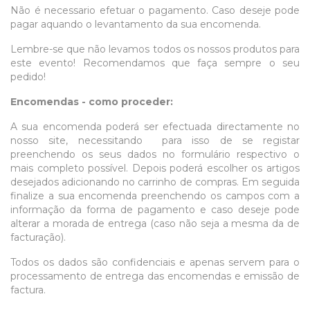
Não é necessario efetuar o pagamento. Caso deseje pode
pagar aquando o levantamento da sua encomenda.
Lembre-se que não levamos todos os nossos produtos para
este evento! Recomendamos que faça sempre o seu
pedido!
Encomendas - como proceder:
A sua encomenda poderá ser efectuada directamente no
nosso site, necessitando para isso de se registar
preenchendo os seus dados no formulário respectivo o
mais completo possível. Depois poderá escolher os artigos
desejados adicionando no carrinho de compras. Em seguida
finalize a sua encomenda preenchendo os campos com a
informação da forma de pagamento e caso deseje pode
alterar a morada de entrega (caso não seja a mesma da de
facturação).
Todos os dados são confidenciais e apenas servem para o
processamento de entrega das encomendas e emissão de
factura.