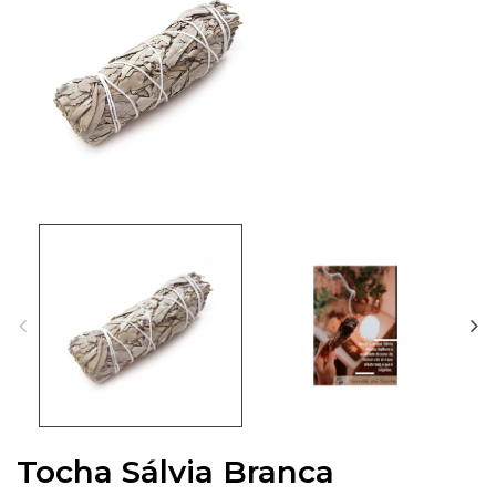
Tocha Sálvia Branca