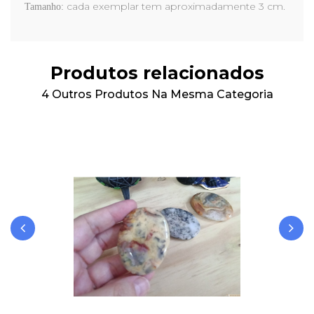
cada exemplar tem aproximadamente 3 cm.
Tamanho:
Produtos relacionados
4 Outros Produtos Na Mesma Categoria
‹
›