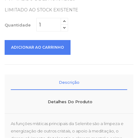
LIMITADO AO STOCK EXISTENTE
Quantidade
ADICIONAR AO CARRINHO
Descrição
Detalhes Do Produto
As funções místicas principais da Selenite são a limpeza e
energização de outros cristais, o apoio à meditação, o