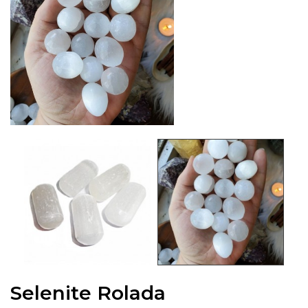
Selenite Rolada