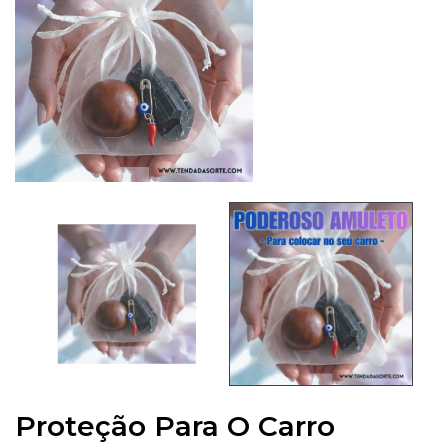
Proteção Para O Carro