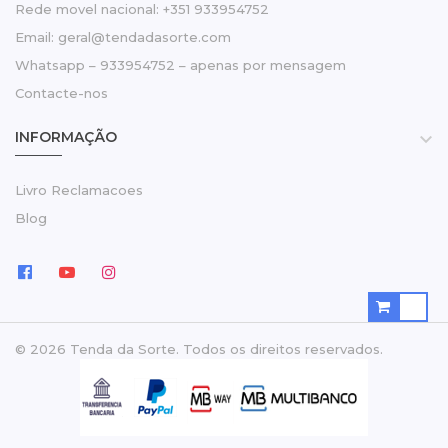
Rede movel nacional: +351 933954752
Email: geral@tendadasorte.com
Whatsapp – 933954752 – apenas por mensagem
Contacte-nos
INFORMAÇÃO

Livro Reclamacoes
Blog
© 2026 Tenda da Sorte. Todos os direitos reservados.