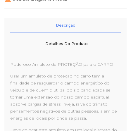
Descrição
Detalhes Do Produto
Poderoso Amuleto de PROTEÇÃO para o CARRO
Usar um amuleto de proteção no carro tem a
finalidade de resguardar o campo energético do
veículo e de quem o utiliza, pois o carro acaba se
tornar uma extensão do nosso campo espiritual,
absorve cargas de stress, inveja, raiva do trânsito,
pensamentos negativos de outras pessoas, além de
energias de locais por onde se passa.
Deve colocar este amuleto em um local discreto do