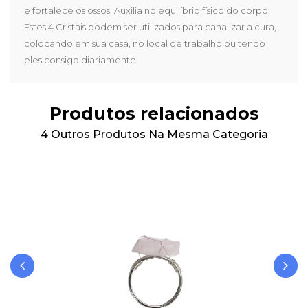
e fortalece os ossos. Auxilia no equilíbrio físico do corpo.
Estes 4 Cristais podem ser utilizados para canalizar a cura,
colocando em sua casa, no local de trabalho ou tendo
eles consigo diariamente.
Produtos relacionados
4 Outros Produtos Na Mesma Categoria
‹
›