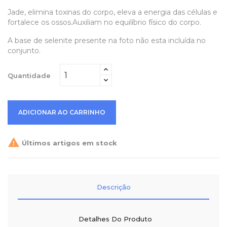
Jade, elimina toxinas do corpo, eleva a energia das células e
fortalece os ossos.Auxiliam no equilíbrio físico do corpo.
A base de selenite presente na foto não esta incluída no
conjunto.
Quantidade
ADICIONAR AO CARRINHO

Últimos artigos em stock
Descrição
Detalhes Do Produto