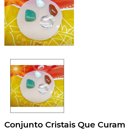
Conjunto Cristais Que Curam