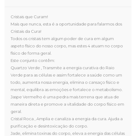
Cristais que Curam!
Mais que nunca, esta é a oportunidade para falarmos dos
Cristais da Cura!
Todos os cristais tem algum poder de cura em algum
aspeto físico do nosso corpo, mas estes 4 atuam no corpo
físico de forma geral.
Este conjunto contêm:
Quartzo Verde , Transmite a energia curativa do Raio
Verde para as células e assim fortalece a saúde como um
todo, aumenta nossa energia, elimina o cansaço físico e
mental, equilibra as emoções e fortalece o metabolismo.
Jaspe Vermelho é uma pedra mais terrena que atua de
maneira direta e promove a vitalidade do corpo físico em
geral.
Cristal Roca , Amplia e canaliza a energia da cura. Ajuda a
purificação e desintoxicação do corpo.
Jade, elimina toxinas do corpo, eleva a energia das células