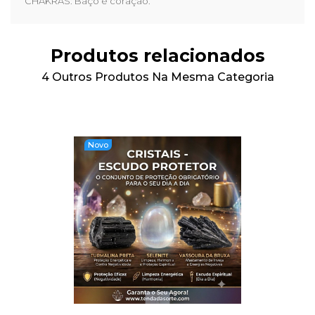
CHAKRAS: Baço e coração.
Produtos relacionados
4 Outros Produtos Na Mesma Categoria
Novo