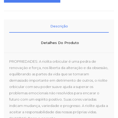
Descrição
Detalhes Do Produto
PROPRIEDADES: A riolita orbicular é uma pedra de
renovação e força, nos liberta da alteração e da obsessão,
equilibrando as partes da vida que se tornaram
demasiado importante em detrimento de outros, o riolite
orbicular com seu poder suave ajuda a superar os
problemas emocionais não resolvidos para encarar o
futuro com um espírito positivo. Suas cores variadas
indicam mudança, variedade e progresso. A riolite ajuda a
aceitar a responsabilidade das nossas próprias vidas.