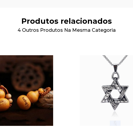
Produtos relacionados
4 Outros Produtos Na Mesma Categoria