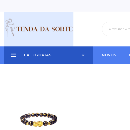
CATEGORIAS
NOVOS