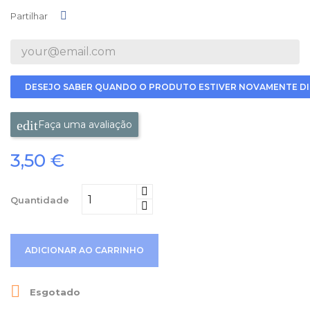
Partilhar
Partilhar
DESEJO SABER QUANDO O PRODUTO ESTIVER NOVAMENTE DI
Faça uma avaliação
3,50 €
Quantidade
ADICIONAR AO CARRINHO

Esgotado