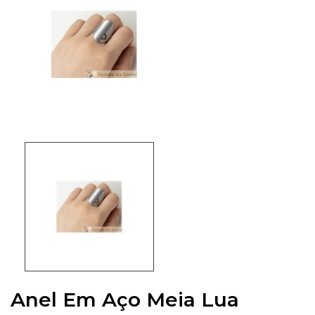
Anel Em Aço Meia Lua