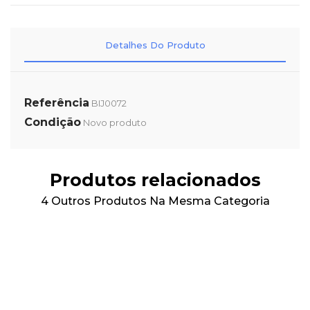
Detalhes Do Produto
Referência
BIJ0072
Condição
Novo produto
Produtos relacionados
4 Outros Produtos Na Mesma Categoria