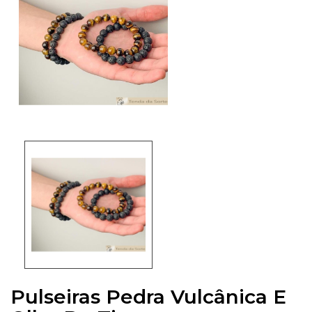
Pulseiras Pedra Vulcânica E