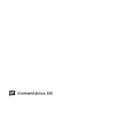
Comentários (0)