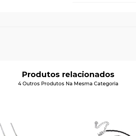
Produtos relacionados
4 Outros Produtos Na Mesma Categoria