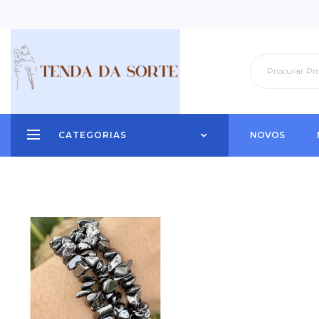
CATEGORIAS
NOVOS