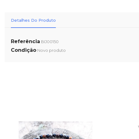
Detalhes Do Produto
Referência
BIJ00150
Condição
Novo produto