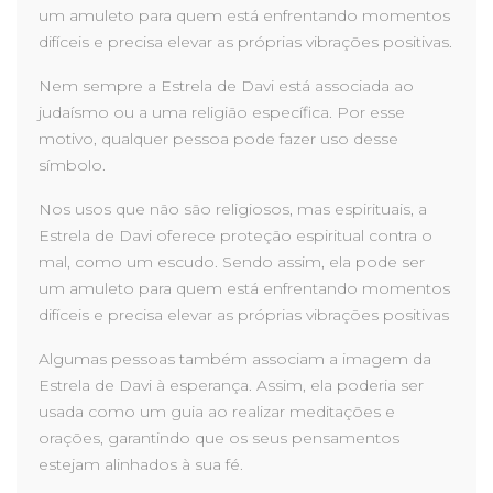
um amuleto para quem está enfrentando momentos
difíceis e precisa elevar as próprias vibrações positivas.
Nem sempre a Estrela de Davi está associada ao
judaísmo ou a uma religião específica. Por esse
motivo, qualquer pessoa pode fazer uso desse
símbolo.
Nos usos que não são religiosos, mas espirituais, a
Estrela de Davi oferece proteção espiritual contra o
mal, como um escudo. Sendo assim, ela pode ser
um amuleto para quem está enfrentando momentos
difíceis e precisa elevar as próprias vibrações positivas
Algumas pessoas também associam a imagem da
Estrela de Davi à esperança. Assim, ela poderia ser
usada como um guia ao realizar meditações e
orações, garantindo que os seus pensamentos
estejam alinhados à sua fé.