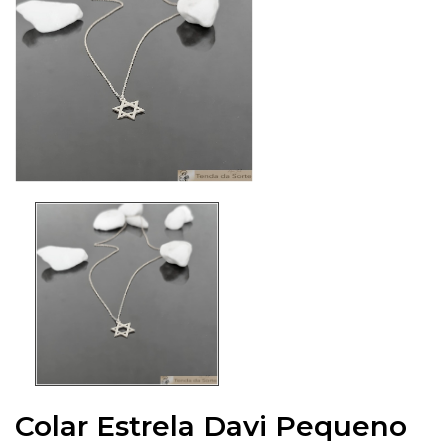
Colar Estrela Davi Pequeno