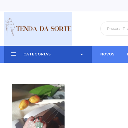
CATEGORIAS
NOVOS