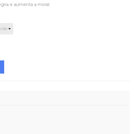
egria e aumenta a moral