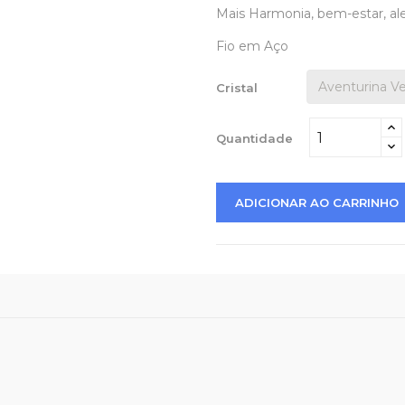
Mais Harmonia, bem-estar, al
Fio em Aço
Cristal
Quantidade
ADICIONAR AO CARRINHO