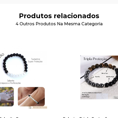
Produtos relacionados
4 Outros Produtos Na Mesma Categoria