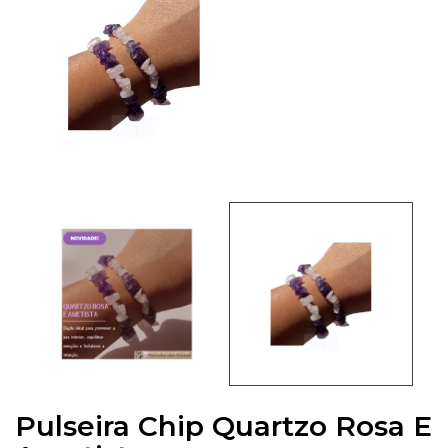
Pulseira Chip Quartzo Rosa E