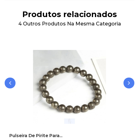
Produtos relacionados
4 Outros Produtos Na Mesma Categoria
‹
›
Pulseira De Pirite Para...