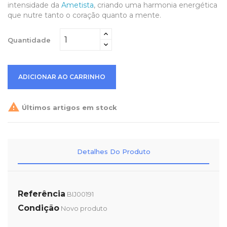
intensidade da
Ametista
, criando uma harmonia energética
que nutre tanto o coração quanto a mente.
Quantidade
ADICIONAR AO CARRINHO

Últimos artigos em stock
Detalhes Do Produto
Referência
BIJ00191
Condição
Novo produto