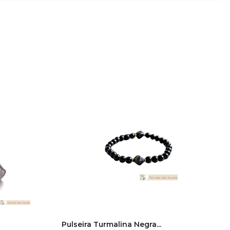
Pulseira Turmalina Negra...