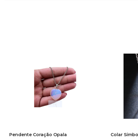
Pendente Coração Opala
Colar Símbo