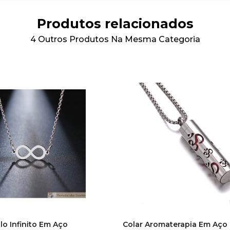
Produtos relacionados
4 Outros Produtos Na Mesma Categoria
lo Infinito Em Aço
Colar Aromaterapia Em Aço