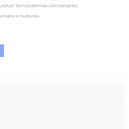
ustável. Sem problemas com tamanho.
 homens e mulheres.