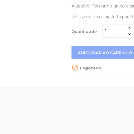
Ajustável:
Tamanho único e aj
Unissexo:
Uma joia feita para
Quantidade
ADICIONAR AO CARRINHO

Esgotado