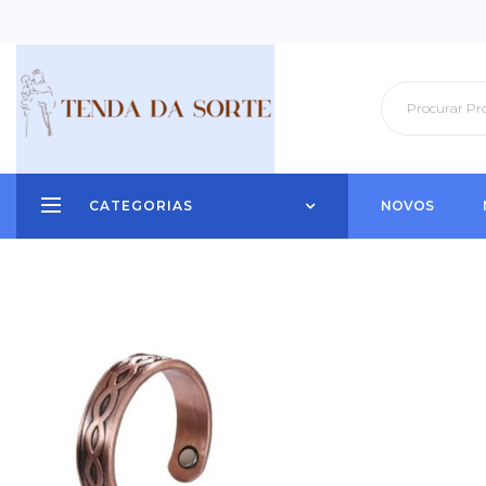
CATEGORIAS
NOVOS