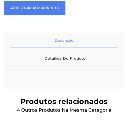
ADICIONAR AO CARRINHO
Descrição
Detalhes Do Produto
Produtos relacionados
4 Outros Produtos Na Mesma Categoria