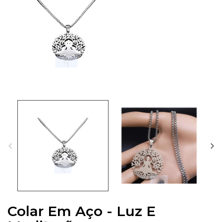
Colar Em Aço - Luz E