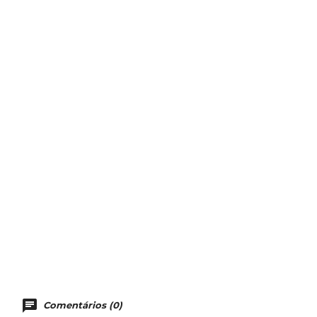
Comentários (0)