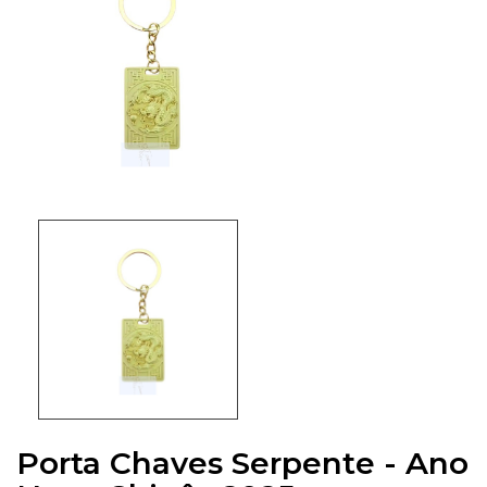
Porta Chaves Serpente - Ano