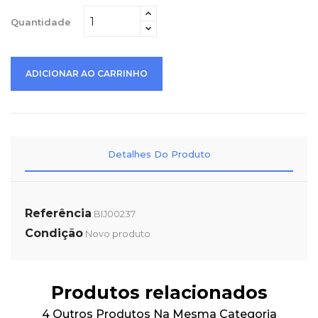
Quantidade
ADICIONAR AO CARRINHO
Detalhes Do Produto
Referência
BIJ00237
Condição
Novo produto
Produtos relacionados
4 Outros Produtos Na Mesma Categoria