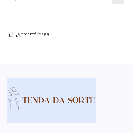
Comentários (0)