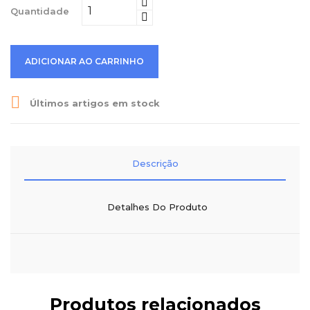
Quantidade
ADICIONAR AO CARRINHO

Últimos artigos em stock
Descrição
Detalhes Do Produto
Produtos relacionados