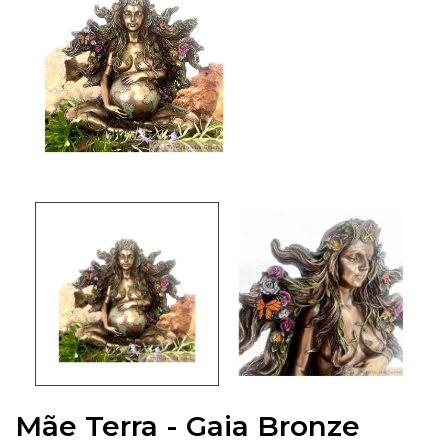
Mãe Terra - Gaia Bronze