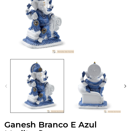
Ganesh Branco E Azul