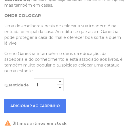
mas também em casas.
ONDE COLOCAR
Uma dos melhores locais de colocar a sua imagem é na
entrada principal da casa. Acredita-se que assim Ganesha
pode proteger a casa do mal e oferecer boa sorte a quem
lá vive.
Como Ganesha é também o deus da educação, da
sabedoria e do conhecimento e está associado aos livros, é
também muito popular e auspicioso colocar uma estátua
numa estante.
Quantidade
ADICIONAR AO CARRINHO

Últimos artigos em stock