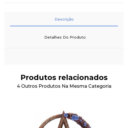
Descrição
Detalhes Do Produto
Produtos relacionados
4 Outros Produtos Na Mesma Categoria