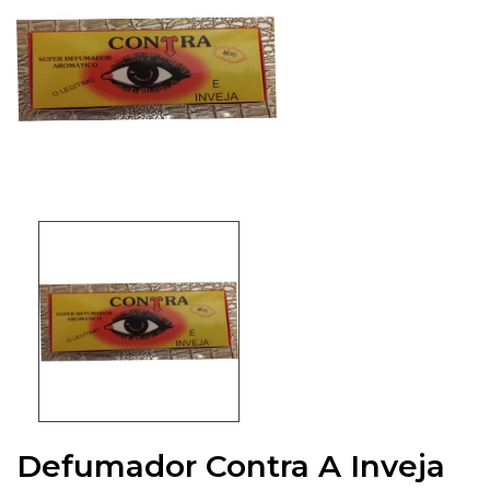
Defumador Contra A Inveja