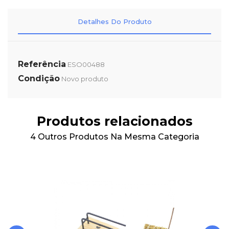
Detalhes Do Produto
Referência
ESO00488
Condição
Novo produto
Produtos relacionados
4 Outros Produtos Na Mesma Categoria