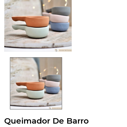
Queimador De Barro