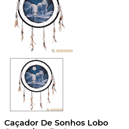
Caçador De Sonhos Lobo