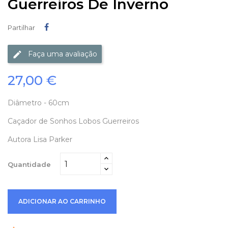
Guerreiros De Inverno
Partilhar
Partilhar
Faça uma avaliação
27,00 €
Diâmetro - 60cm
Caçador de Sonhos Lobos Guerreiros
Autora Lisa Parker
Quantidade
ADICIONAR AO CARRINHO