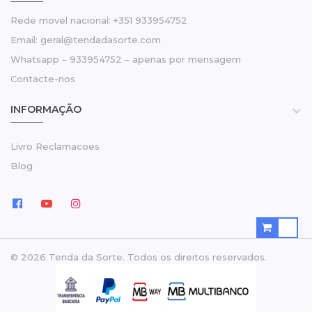
Rede movel nacional: +351 933954752
Email: geral@tendadasorte.com
Whatsapp – 933954752 – apenas por mensagem
Contacte-nos
INFORMAÇÃO

Livro Reclamacoes
Blog
© 2026 Tenda da Sorte. Todos os direitos reservados.