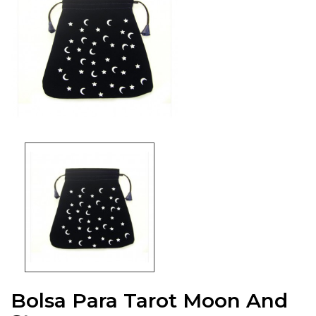
Bolsa Para Tarot Moon And