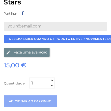
Stars
Partilhar
Partilhar
DESEJO SABER QUANDO O PRODUTO ESTIVER NOVAMENTE DI
Faça uma avaliação
15,00 €
Quantidade
ADICIONAR AO CARRINHO