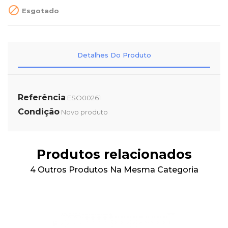

Esgotado
Detalhes Do Produto
Referência
ESO00261
Condição
Novo produto
Produtos relacionados
4 Outros Produtos Na Mesma Categoria