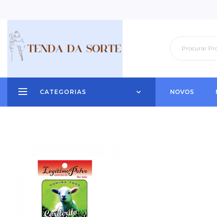
CATEGORIAS
NOVOS