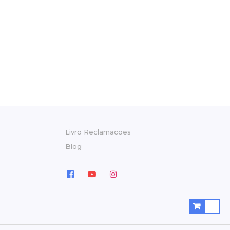
Livro Reclamacoes
Blog