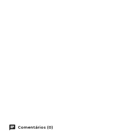
Comentários (0)