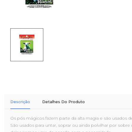
Descrição
Detalhes Do Produto
Os pós mágicos fazem parte da alta magia e são usados de
São usados para untar, soprar ou ainda polvilhar por sobre