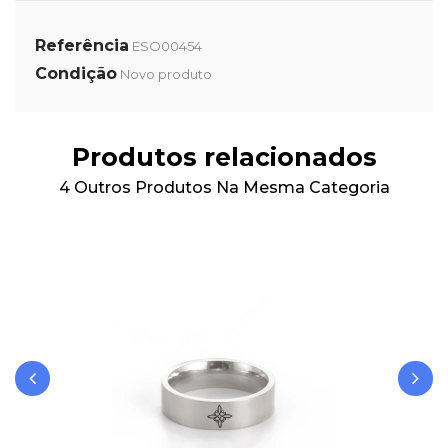
Referência
ESO00454
Condição
Novo produto
Produtos relacionados
4 Outros Produtos Na Mesma Categoria
‹
›