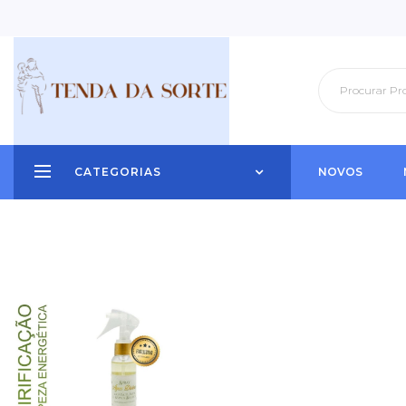
CATEGORIAS
NOVOS