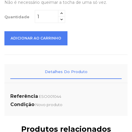
Não é necessário queimar a tocha de uma só vez.
Quantidade
ADICIONAR AO CARRINHO
Detalhes Do Produto
Referência
ESO001044
Condição
Novo produto
Produtos relacionados