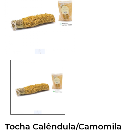
Tocha Calêndula/Camomila