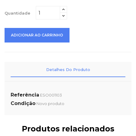
Quantidade
ADICIONAR AO CARRINHO
Detalhes Do Produto
Referência
ESO001103
Condição
Novo produto
Produtos relacionados