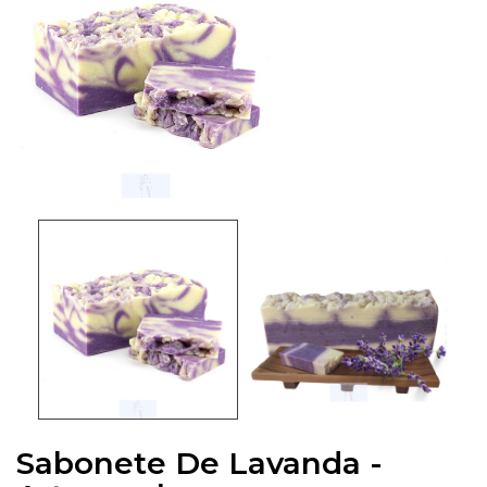
Sabonete De Lavanda -