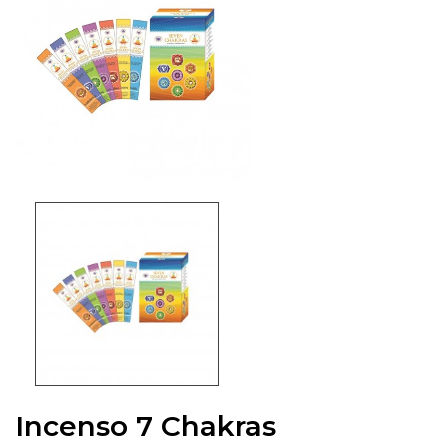
Incenso 7 Chakras