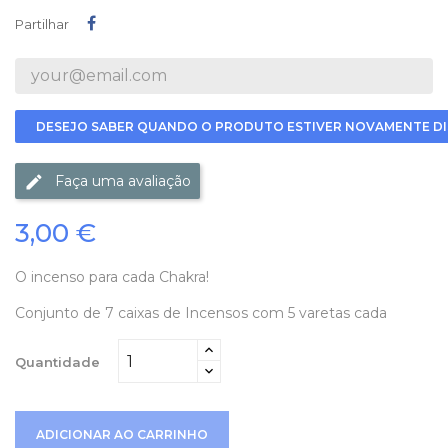
Partilhar
Partilhar
DESEJO SABER QUANDO O PRODUTO ESTIVER NOVAMENTE DI
Faça uma avaliação
3,00 €
O incenso para cada Chakra!
Conjunto de 7 caixas de Incensos com 5 varetas cada
Quantidade
ADICIONAR AO CARRINHO