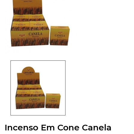
Incenso Em Cone Canela