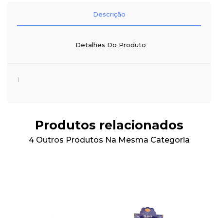
Descrição
Detalhes Do Produto
I
Produtos relacionados
4 Outros Produtos Na Mesma Categoria