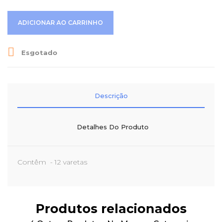
ADICIONAR AO CARRINHO

Esgotado
Descrição
Detalhes Do Produto
Contêm - 12 varetas
Produtos relacionados