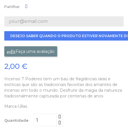
Partilhar
Partilhar
DESEJO SABER QUANDO O PRODUTO ESTIVER NOVAMENTE DI
Faça uma avaliação
2,00 €
Incenso 7 Poderes tem um baú de fragrâncias raras e
exóticas que são as tradicionais favoritas dos amantes de
incenso em todo o mundo. Desfrute da magia da natureza
tradicionalmente capturada por centenas de anos
Marca-Ullas
Quantidade