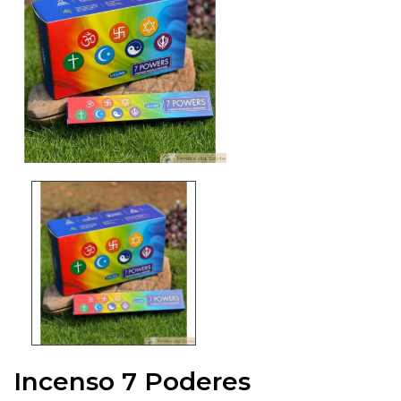
Incenso 7 Poderes