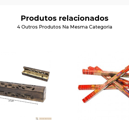
Produtos relacionados
4 Outros Produtos Na Mesma Categoria