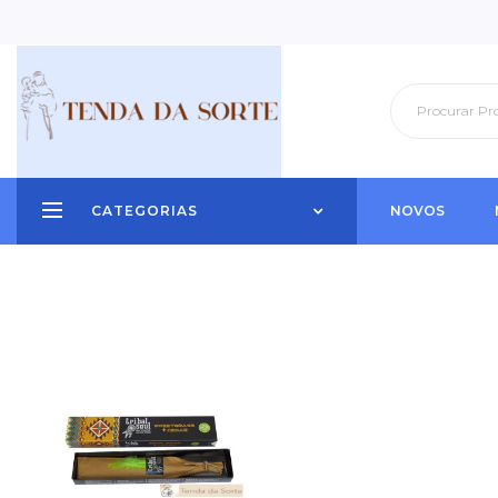
CATEGORIAS
NOVOS