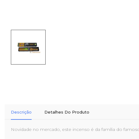
Descrição
Detalhes Do Produto
Novidade no mercado, este incenso é da família do fam