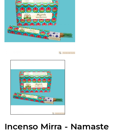
Incenso Mirra - Namaste