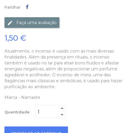
Partilhar
Partilhar
Faça uma avaliação
1,50 €
Atualmente, o incenso é usado com as mais diversas
finalidades. Além da presença em rituais, o incenso
também é usado no lar para atrair bons fluidos e afastar
energias negativas, além de proporcionar um perfume
agradável e acolhedor. O incenso de mirra, uma das
fragâncias mais clássicas e simbólicas, é usado para trazer
purificação ao ambiente.
Marca - Namaste
Quantidade