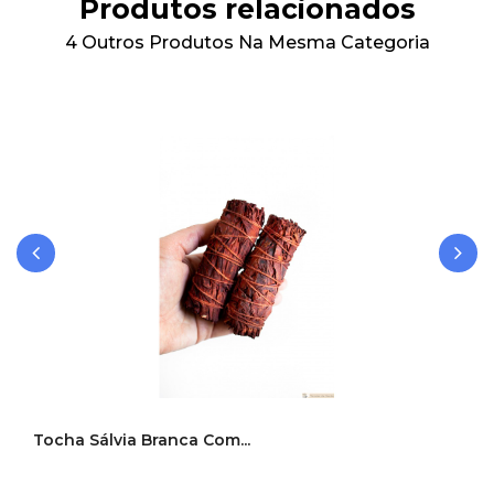
Produtos relacionados
4 Outros Produtos Na Mesma Categoria
‹
›
Tocha Sálvia Branca Com...