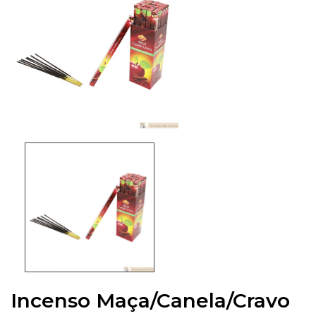
Incenso Maça/Canela/Cravo