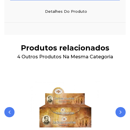
Detalhes Do Produto
Produtos relacionados
4 Outros Produtos Na Mesma Categoria
‹
›