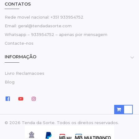
CONTATOS
Rede movel nacional: +351 933954752
Email: geral@tendadasorte.com
Whatsapp – 933954752 – apenas por mensagem
Contacte-nos
INFORMAÇÃO

Livro Reclamacoes
Blog
© 2026 Tenda da Sorte. Todos os direitos reservados.