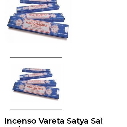
Incenso Vareta Satya Sai