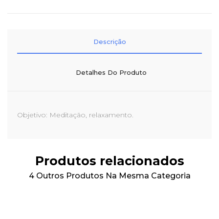
Descrição
Detalhes Do Produto
Objetivo: Meditação, relaxamento.
Produtos relacionados
4 Outros Produtos Na Mesma Categoria