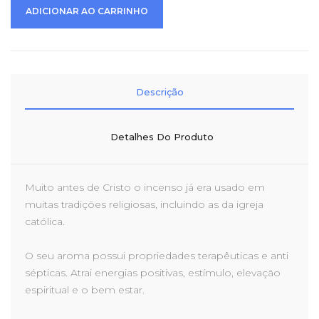
ADICIONAR AO CARRINHO
Descrição
Detalhes Do Produto
Muito antes de Cristo o incenso já era usado em
muitas tradições religiosas, incluindo as da igreja
católica.
O seu aroma possui propriedades terapêuticas e anti
sépticas. Atrai energias positivas, estímulo, elevação
espiritual e o bem estar.