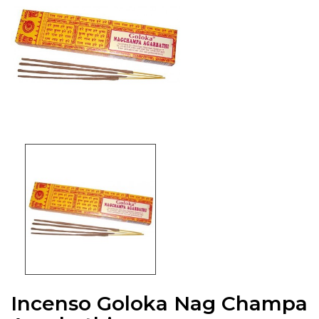
Incenso Goloka Nag Champa