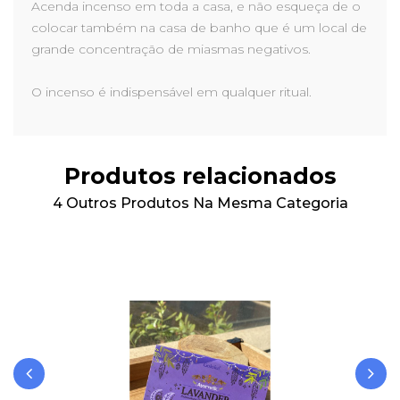
Acenda incenso em toda a casa, e não esqueça de o
colocar também na casa de banho que é um local de
grande concentração de miasmas negativos.
O incenso é indispensável em qualquer ritual.
Produtos relacionados
4 Outros Produtos Na Mesma Categoria