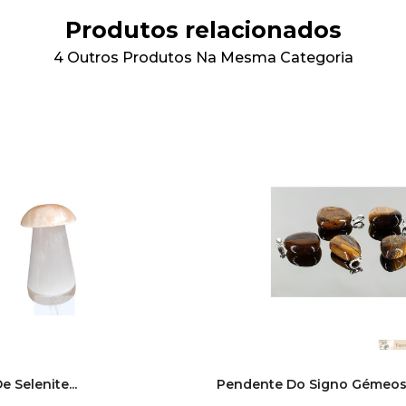
Produtos relacionados
4 Outros Produtos Na Mesma Categoria
 Selenite...
Pendente Do Signo Gémeos -