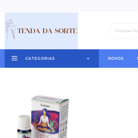
CATEGORIAS
NOVOS