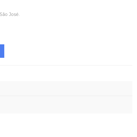
 São José.