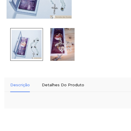
Descrição
Detalhes Do Produto