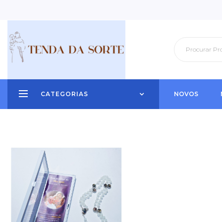
CATEGORIAS
NOVOS