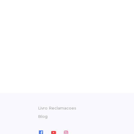
Livro Reclamacoes
Blog