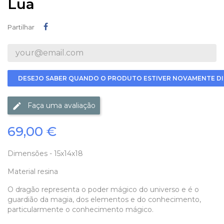
Lua
Partilhar
Partilhar
DESEJO SABER QUANDO O PRODUTO ESTIVER NOVAMENTE DI
Faça uma avaliação
69,00 €
Dimensões - 15x14x18
Material resina
O dragão representa o poder mágico do universo e é o
guardião da magia, dos elementos e do conhecimento,
particularmente o conhecimento mágico.