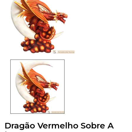
Dragão Vermelho Sobre A