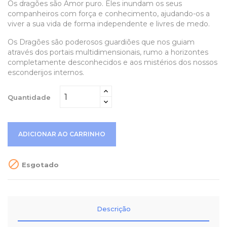
Os dragões são Amor puro. Eles inundam os seus
companheiros com força e conhecimento, ajudando-os a
viver a sua vida de forma independente e livres de medo.
Os Dragões são poderosos guardiões que nos guiam
através dos portais multidimensionais, rumo a horizontes
completamente desconhecidos e aos mistérios dos nossos
esconderijos internos.
Quantidade
ADICIONAR AO CARRINHO

Esgotado
Descrição