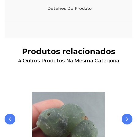
Detalhes Do Produto
Produtos relacionados
4 Outros Produtos Na Mesma Categoria
‹
›