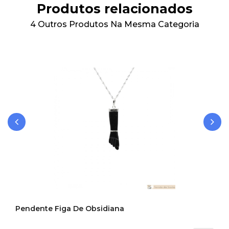
Produtos relacionados
4 Outros Produtos Na Mesma Categoria
‹
›
Pendente Figa De Obsidiana