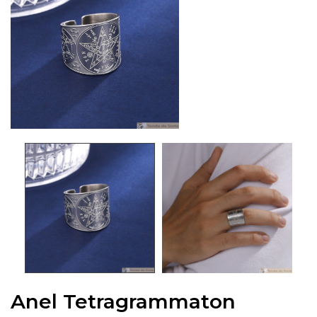
Anel Tetragrammaton