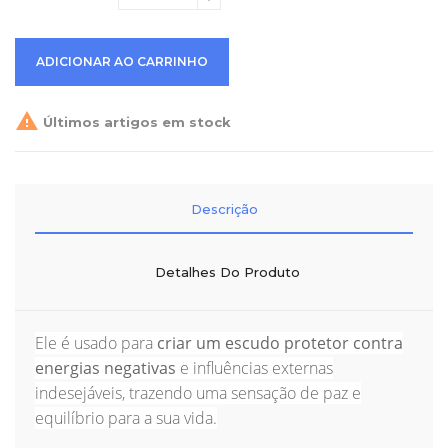
ADICIONAR AO CARRINHO

Últimos artigos em stock
Descrição
Detalhes Do Produto
Ele é usado para
criar um escudo protetor contra
energias negativas
e influências externas
indesejáveis, trazendo uma sensação de paz e
equilíbrio para a sua vida.