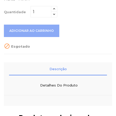
Quantidade
ADICIONAR AO CARRINHO

Esgotado
Descrição
Detalhes Do Produto