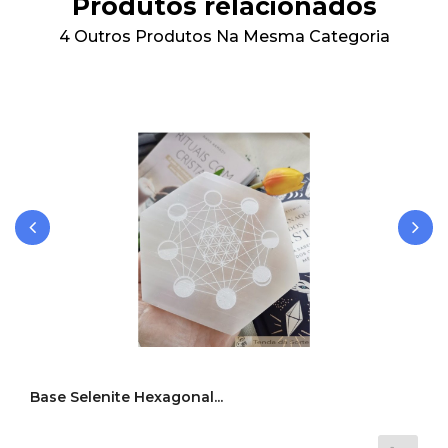
Produtos relacionados
4 Outros Produtos Na Mesma Categoria
‹
›
Base Selenite Hexagonal...