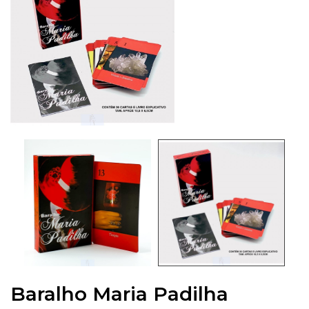
Baralho Maria Padilha