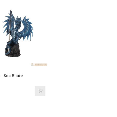
 - Sea Blade