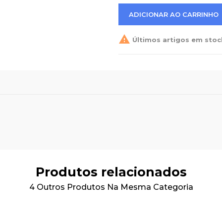
ADICIONAR AO CARRINHO

Últimos artigos em stoc
Produtos relacionados
4 Outros Produtos Na Mesma Categoria