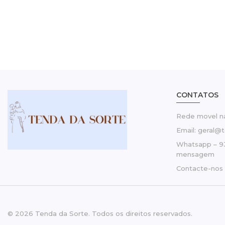
CONTATOS
Rede movel na
Email: geral@
Whatsapp – 9
mensagem
Contacte-nos
© 2026 Tenda da Sorte. Todos os direitos reservados.