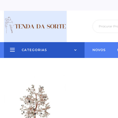
CATEGORIAS
NOVOS