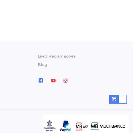
Livro Reclamacoes
Blog