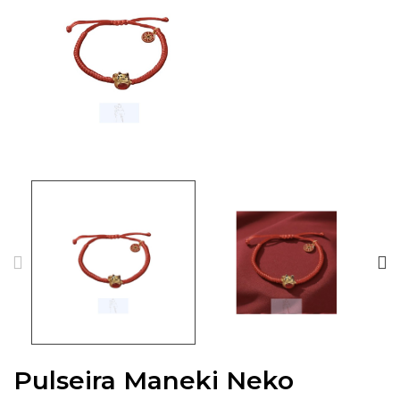
Pulseira Maneki Neko