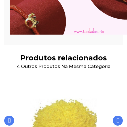
Produtos relacionados
4 Outros Produtos Na Mesma Categoria