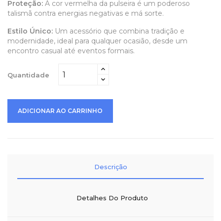
Proteção:
A cor vermelha da pulseira é um poderoso
talismã contra energias negativas e má sorte.
Estilo Único:
Um acessório que combina tradição e
modernidade, ideal para qualquer ocasião, desde um
encontro casual até eventos formais.
Quantidade
ADICIONAR AO CARRINHO
Descrição
Detalhes Do Produto