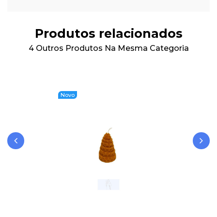
Produtos relacionados
4 Outros Produtos Na Mesma Categoria
Novo
‹
›