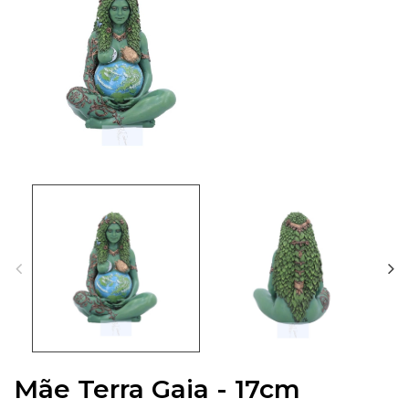
Mãe Terra Gaia - 17cm