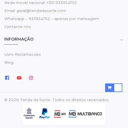
Rede movel nacional: +351 933954752
Email: geral@tendadasorte.com
Whatsapp – 933954752 – apenas por mensagem
Contacte-nos
INFORMAÇÃO

Livro Reclamacoes
Blog
© 2026 Tenda da Sorte. Todos os direitos reservados.