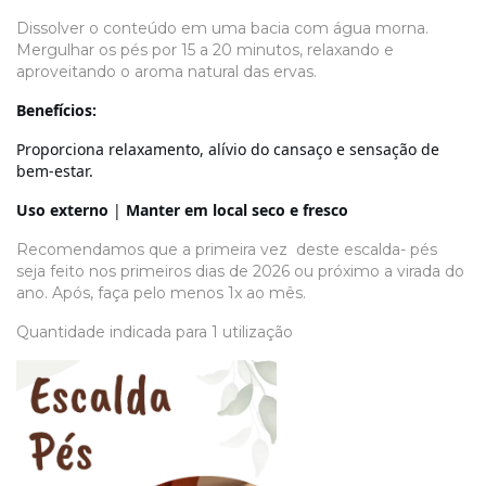
Dissolver o conteúdo em uma bacia com água morna.
Mergulhar os pés por 15 a 20 minutos, relaxando e
aproveitando o aroma natural das ervas.
Benefícios:
Proporciona relaxamento, alívio do cansaço e sensação de
bem-estar.
Uso externo
|
Manter em local seco e fresco
Recomendamos que a primeira vez deste escalda- pés
seja feito nos primeiros dias de 2026 ou próximo a virada do
ano. Após, faça pelo menos 1x ao mês.
Quantidade indicada para 1 utilização