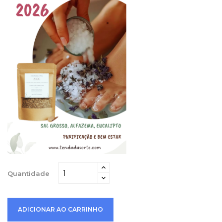
Quantidade
ADICIONAR AO CARRINHO