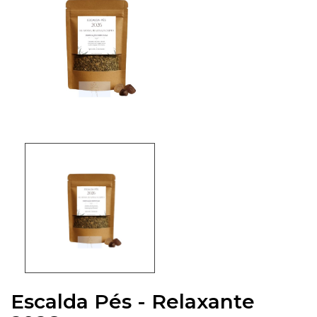
Escalda Pés - Relaxante