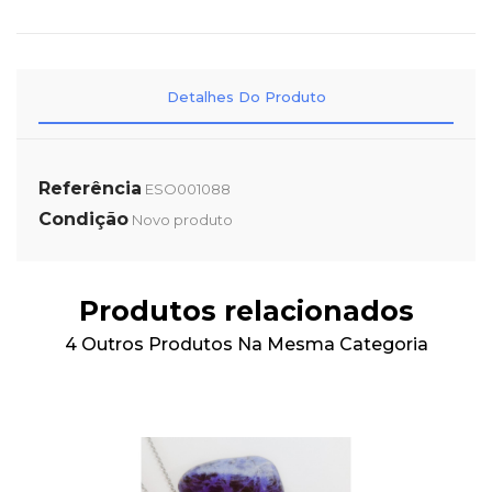
Detalhes Do Produto
Referência
ESO001088
Condição
Novo produto
Produtos relacionados
4 Outros Produtos Na Mesma Categoria