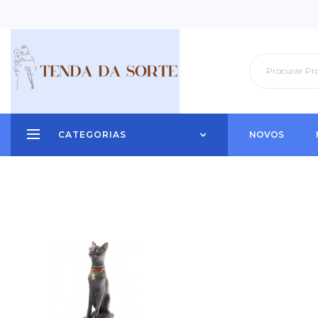
CATEGORIAS
NOVOS